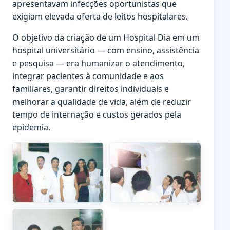
apresentavam infecções oportunistas que
exigiam elevada oferta de leitos hospitalares.
O objetivo da criação de um Hospital Dia em um
hospital universitário — com ensino, assistência
e pesquisa — era humanizar o atendimento,
integrar pacientes à comunidade e aos
familiares, garantir direitos individuais e
melhorar a qualidade de vida, além de reduzir
tempo de internação e custos gerados pela
epidemia.