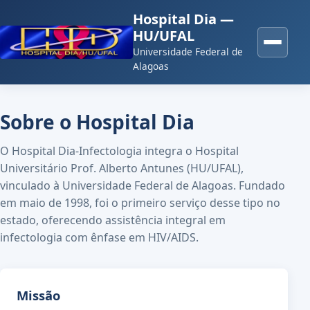
Hospital Dia —
HU/UFAL
Universidade Federal de
Alagoas
Sobre o Hospital Dia
O Hospital Dia-Infectologia integra o Hospital
Universitário Prof. Alberto Antunes (HU/UFAL),
vinculado à Universidade Federal de Alagoas. Fundado
em maio de 1998, foi o primeiro serviço desse tipo no
estado, oferecendo assistência integral em
infectologia com ênfase em HIV/AIDS.
Missão