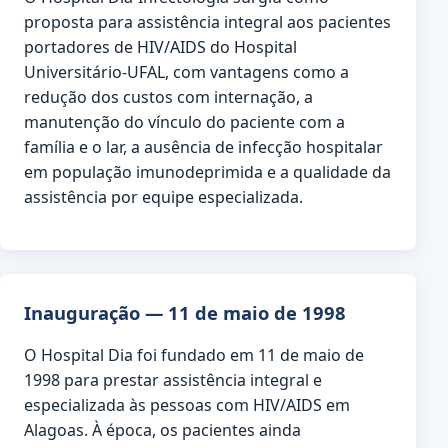
proposta para assistência integral aos pacientes
portadores de HIV/AIDS do Hospital
Universitário-UFAL, com vantagens como a
redução dos custos com internação, a
manutenção do vínculo do paciente com a
família e o lar, a ausência de infecção hospitalar
em população imunodeprimida e a qualidade da
assistência por equipe especializada.
Inauguração — 11 de maio de 1998
O Hospital Dia foi fundado em 11 de maio de
1998 para prestar assistência integral e
especializada às pessoas com HIV/AIDS em
Alagoas. À época, os pacientes ainda