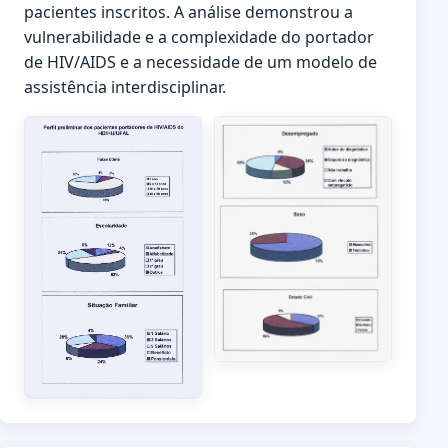
pacientes inscritos. A análise demonstrou a
vulnerabilidade e a complexidade do portador
de HIV/AIDS e a necessidade de um modelo de
assistência interdisciplinar.