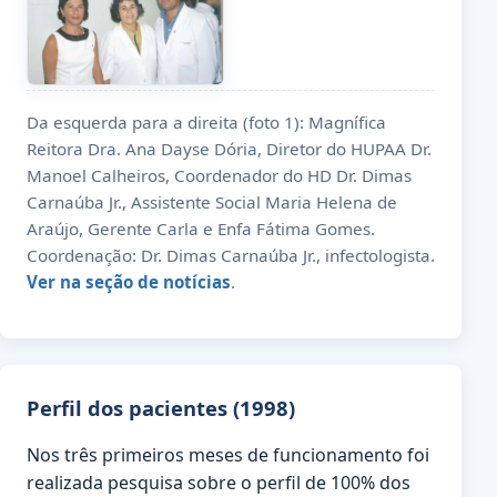
Da esquerda para a direita (foto 1): Magnífica
Reitora Dra. Ana Dayse Dória, Diretor do HUPAA Dr.
Manoel Calheiros, Coordenador do HD Dr. Dimas
Carnaúba Jr., Assistente Social Maria Helena de
Araújo, Gerente Carla e Enfa Fátima Gomes.
Coordenação: Dr. Dimas Carnaúba Jr., infectologista.
Ver na seção de notícias
.
Perfil dos pacientes (1998)
Nos três primeiros meses de funcionamento foi
realizada pesquisa sobre o perfil de 100% dos