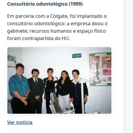
Consultório odontológico (1999)
Em parceria com a Colgate, foi implantado o
consultório odontológico: a empresa doou o
gabinete; recursos humanos e espaço físico
foram contrapartida do HU.
Ver notícia