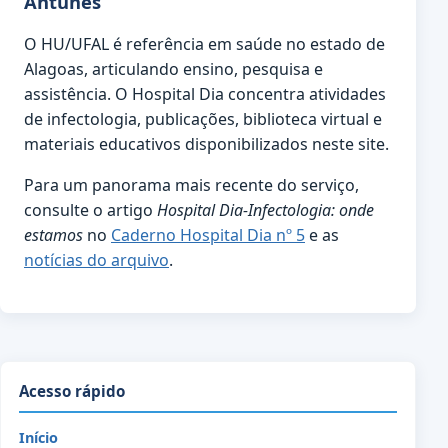
Antunes
O HU/UFAL é referência em saúde no estado de
Alagoas, articulando ensino, pesquisa e
assistência. O Hospital Dia concentra atividades
de infectologia, publicações, biblioteca virtual e
materiais educativos disponibilizados neste site.
Para um panorama mais recente do serviço,
consulte o artigo
Hospital Dia-Infectologia: onde
estamos
no
Caderno Hospital Dia nº 5
e as
notícias do arquivo
.
Acesso rápido
Início