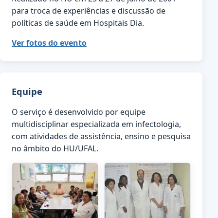
para troca de experiências e discussão de
políticas de saúde em Hospitais Dia.
Ver fotos do evento
Equipe
O serviço é desenvolvido por equipe
multidisciplinar especializada em infectologia,
com atividades de assistência, ensino e pesquisa
no âmbito do HU/UFAL.