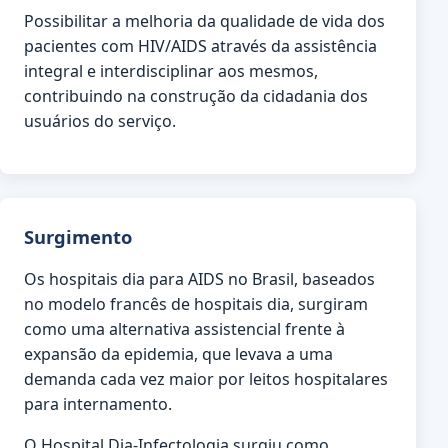
Possibilitar a melhoria da qualidade de vida dos
pacientes com HIV/AIDS através da assistência
integral e interdisciplinar aos mesmos,
contribuindo na construção da cidadania dos
usuários do serviço.
Surgimento
Os hospitais dia para AIDS no Brasil, baseados
no modelo francês de hospitais dia, surgiram
como uma alternativa assistencial frente à
expansão da epidemia, que levava a uma
demanda cada vez maior por leitos hospitalares
para internamento.
O Hospital Dia-Infectologia surgiu como