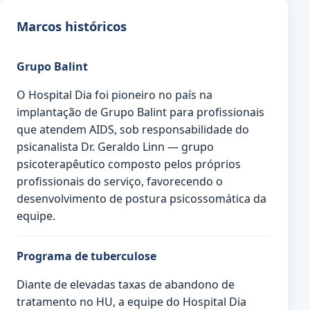
Marcos históricos
Grupo Balint
O Hospital Dia foi pioneiro no país na
implantação de Grupo Balint para profissionais
que atendem AIDS, sob responsabilidade do
psicanalista Dr. Geraldo Linn — grupo
psicoterapêutico composto pelos próprios
profissionais do serviço, favorecendo o
desenvolvimento de postura psicossomática da
equipe.
Programa de tuberculose
Diante de elevadas taxas de abandono de
tratamento no HU, a equipe do Hospital Dia