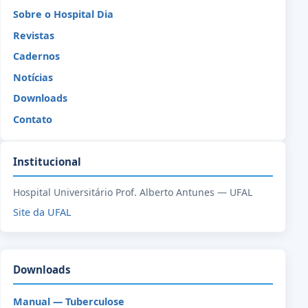
Sobre o Hospital Dia
Revistas
Cadernos
Notícias
Downloads
Contato
Institucional
Hospital Universitário Prof. Alberto Antunes — UFAL
Site da UFAL
Downloads
Manual — Tuberculose