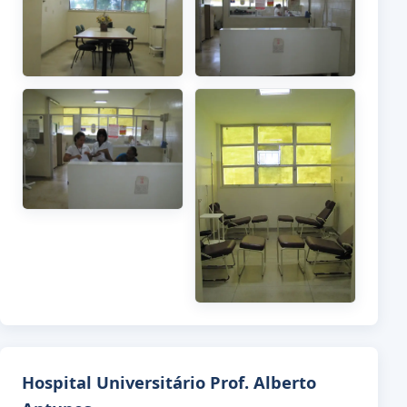
Hospital Universitário Prof. Alberto