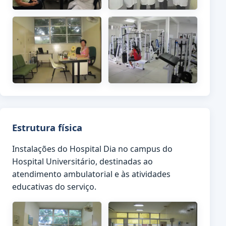
Estrutura física
Instalações do Hospital Dia no campus do
Hospital Universitário, destinadas ao
atendimento ambulatorial e às atividades
educativas do serviço.