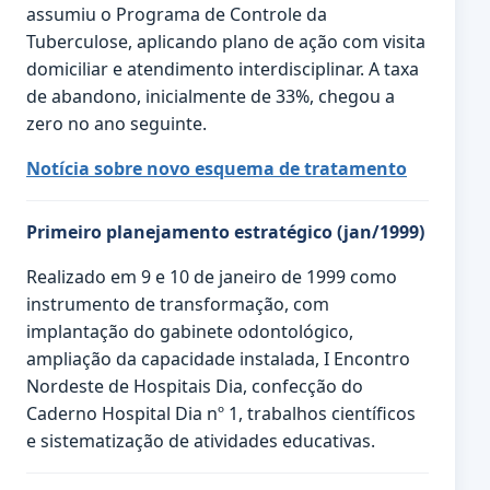
assumiu o Programa de Controle da
Tuberculose, aplicando plano de ação com visita
domiciliar e atendimento interdisciplinar. A taxa
de abandono, inicialmente de 33%, chegou a
zero no ano seguinte.
Notícia sobre novo esquema de tratamento
Primeiro planejamento estratégico (jan/1999)
Realizado em 9 e 10 de janeiro de 1999 como
instrumento de transformação, com
implantação do gabinete odontológico,
ampliação da capacidade instalada, I Encontro
Nordeste de Hospitais Dia, confecção do
Caderno Hospital Dia nº 1, trabalhos científicos
e sistematização de atividades educativas.